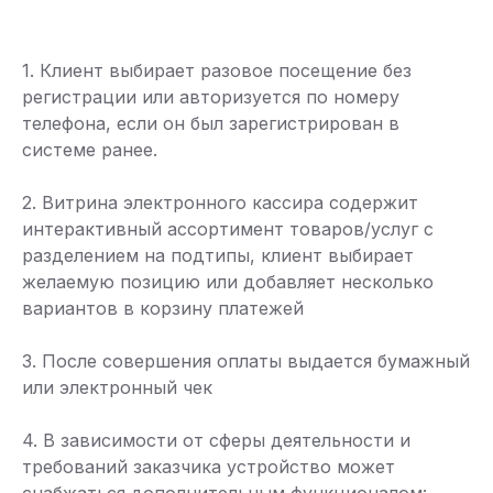
1. Клиент выбирает разовое посещение без
регистрации или авторизуется по номеру
телефона, если он был зарегистрирован в
системе ранее.
2. Витрина электронного кассира содержит
интерактивный ассортимент товаров/услуг с
разделением на подтипы, клиент выбирает
желаемую позицию или добавляет несколько
вариантов в корзину платежей
3. После совершения оплаты выдается бумажный
или электронный чек
4. В зависимости от сферы деятельности и
требований заказчика устройство может
снабжаться дополнительным функционалом: