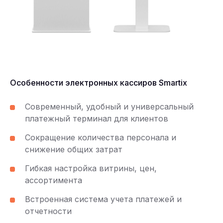
Особенности электронных кассиров Smartix
Современный, удобный и универсальный
платежный терминал для клиентов
Сокращение количества персонала и
снижение общих затрат
Гибкая настройка витрины, цен,
ассортимента
Встроенная система учета платежей и
отчетности