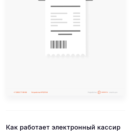
Как работает электронный кассир