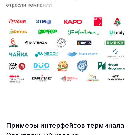
отрасли компании.
Примеры интерфейсов терминала