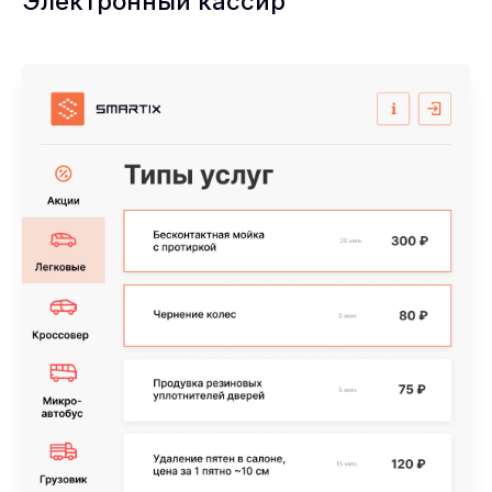
Электронный кассир