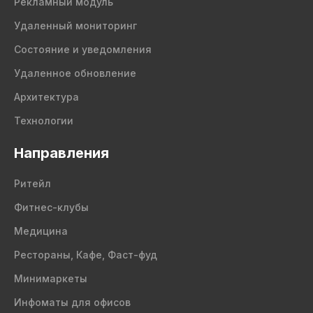
Рекламный модуль
Удаленный мониторинг
Состояние и уведомления
Удаленное обновление
Архитектура
Технологии
Направления
Ритейл
Фитнес-клубы
Медицина
Рестораны, Кафе, Фаст-фуд
Минимаркеты
Инфоматы для офисов