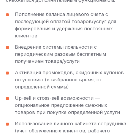
Пополнение баланса лицевого счета с
последующей оплатой товаров/услуг для
формирования и удержания постоянных
клиентов
Внедрение системы лояльности с
периодическим разовым бесплатным
получением товара/услуги
Активация промокодов, скидочных купонов
по условию (в выбранное время, от
определенной суммы)
Up-sell и cross-sell возможности —
опциональное предложение смежных
товаров при покупке определенной услуги
Использование личного кабинета сотрудника
(учет обслуженных клиентов, рабочего