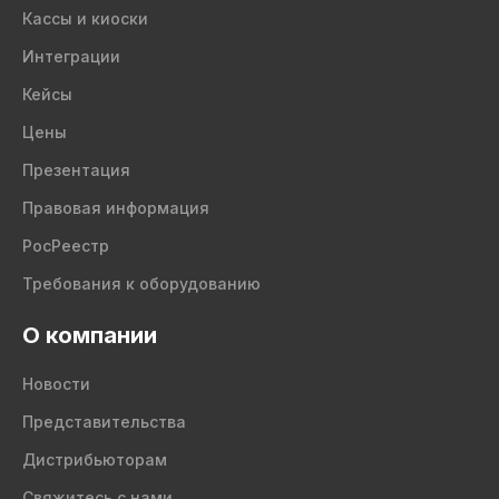
Кассы и киоски
Интеграции
Кейсы
Цены
Презентация
Правовая информация
РосРеестр
Требования к оборудованию
О компании
Новости
Представительства
Дистрибьюторам
Свяжитесь с нами