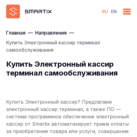
RU
EN
Главная
—
Направления
—
Купить Электронный кассир терминал
самообслуживания
Купить Электронный кассир
терминал самообслуживания
Купить Электронный кассир? Предлагаем
электронный кассир терминал, а также ПО —
система программное обеспечение электронный
кассир от Smartix автоматизирует прием оплаты
за приобретение товара или услуги, совершение