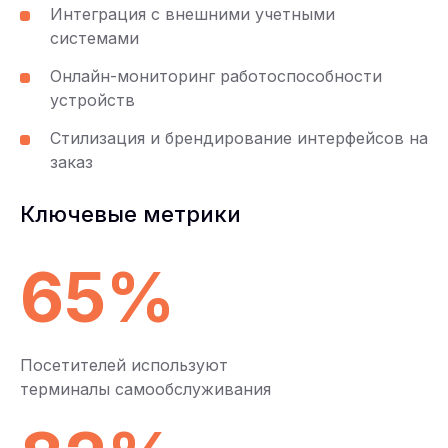
Интеграция с внешними учетными
системами
Онлайн-мониторинг работоспособности
устройств
Стилизация и брендирование интерфейсов на
заказ
Ключевые метрики
65%
Посетителей используют
терминалы самообслуживания