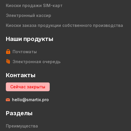
Киоски продажи SIM-карт
Электронный кассир
Киоски заказа продукции собственного производства
Наши продукты
Почтоматы
Электронная очередь
Контакты
Сейчас закрыты
hello@smartix.pro
Разделы
Преимущества