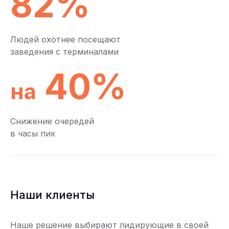
82%
Людей охотнее посещают
заведения с терминалами
40%
на
Снижение очередей
в часы пик
Наши клиенты
Наше решение выбирают лидирующие в своей