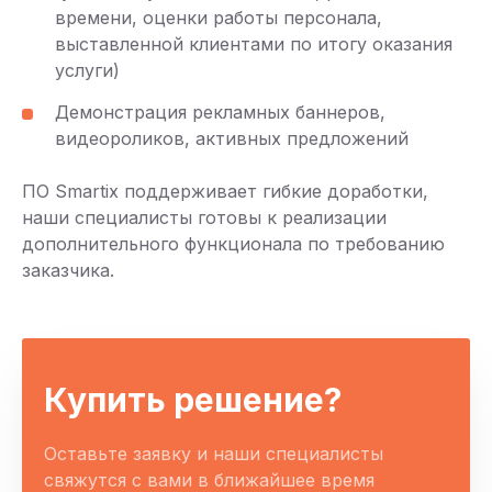
времени, оценки работы персонала,
выставленной клиентами по итогу оказания
услуги)
Демонстрация рекламных баннеров,
видеороликов, активных предложений
ПО Smartix поддерживает гибкие доработки,
наши специалисты готовы к реализации
дополнительного функционала по требованию
заказчика.
Купить решение?
Оставьте заявку и наши специалисты
свяжутся с вами в ближайшее время