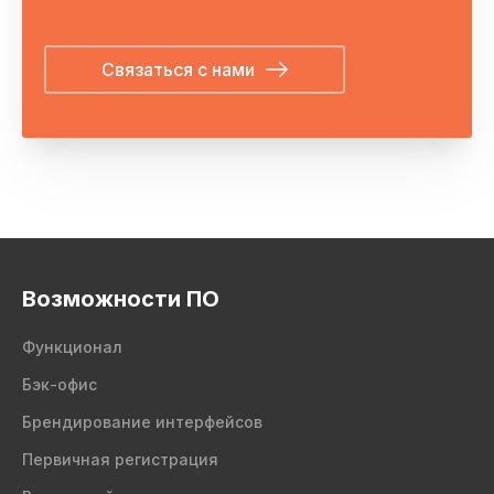
Связаться с нами
Возможности ПО
Функционал
Бэк-офис
Брендирование интерфейсов
Первичная регистрация