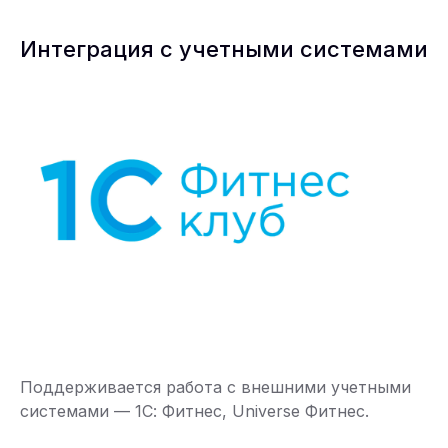
Интеграция с учетными системами
Поддерживается работа с внешними учетными
системами — 1С: Фитнес, Universe Фитнес.