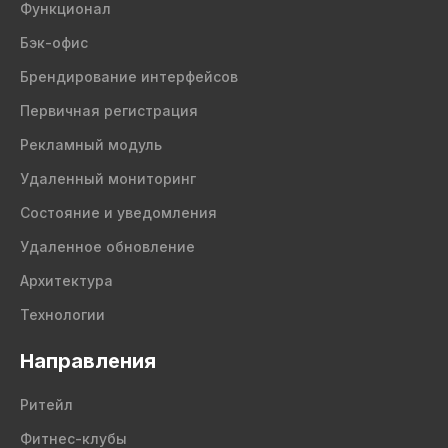
Функционал
Бэк-офис
Брендирование интерфейсов
Первичная регистрация
Рекламный модуль
Удаленный мониторинг
Состояние и уведомления
Удаленное обновление
Архитектура
Технологии
Направления
Ритейл
Фитнес-клубы