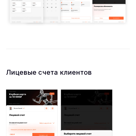
Лицевые счета клиентов