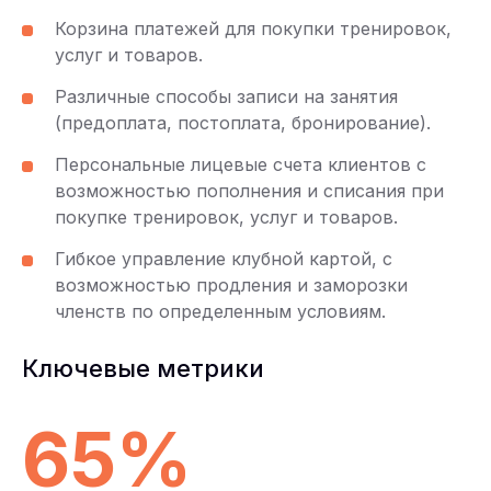
Корзина платежей для покупки тренировок,
услуг и товаров.
Различные способы записи на занятия
(предоплата, постоплата, бронирование).
Персональные лицевые счета клиентов с
возможностью пополнения и списания при
покупке тренировок, услуг и товаров.
Гибкое управление клубной картой, с
возможностью продления и заморозки
членств по определенным условиям.
Ключевые метрики
65%