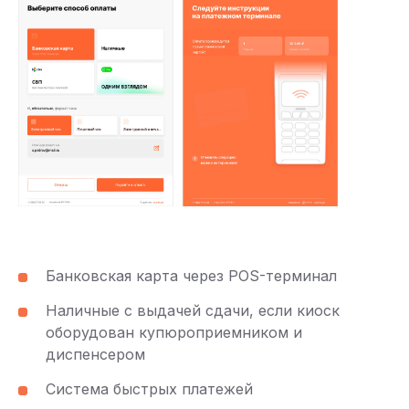
Банковская карта через POS-терминал
Наличные с выдачей сдачи, если киоск
оборудован купюроприемником и
диспенсером
Система быстрых платежей