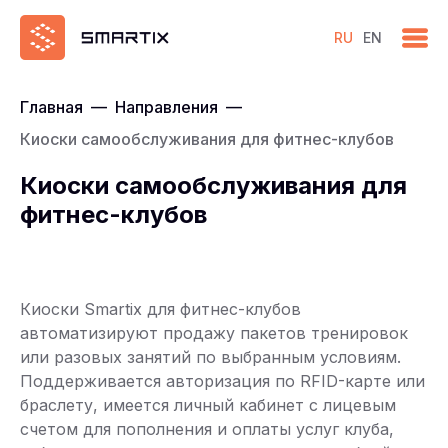
RU
EN
Главная
—
Направления
—
Киоски самообслуживания для фитнес-клубов
Киоски самообслуживания для
фитнес-клубов
Киоски Smartix для фитнес-клубов
автоматизируют продажу пакетов тренировок
или разовых занятий по выбранным условиям.
Поддерживается авторизация по RFID-карте или
браслету, имеется личный кабинет с лицевым
счетом для пополнения и оплаты услуг клуба,