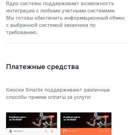
Ядро системы поддерживает возможность
интеграции с любыми учетными системами.
Мы готовы обеспечить информационный обмен
с выбранной системой заказчика по
требованию.
Платежные средства
Киоски Smartix поддерживают различные
способы приема оплаты за услуги: