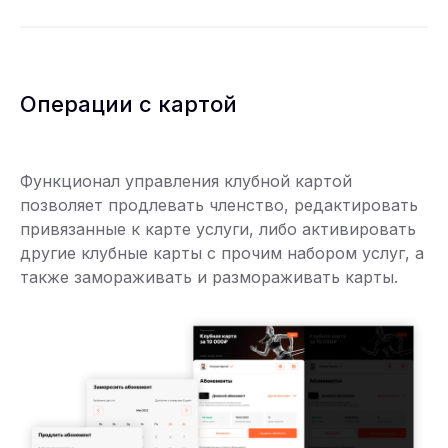
Операции с картой
Функционал управления клубной картой
позволяет продлевать членство, редактировать
привязанные к карте услуги, либо активировать
другие клубные карты с прочим набором услуг, а
также замораживать и размораживать карты.