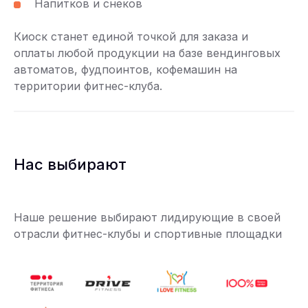
Напитков и снеков
Киоск станет единой точкой для заказа и
оплаты любой продукции на базе вендинговых
автоматов, фудпоинтов, кофемашин на
территории фитнес-клуба.
Нас выбирают
Наше решение выбирают лидирующие в своей
отрасли фитнес-клубы и спортивные площадки