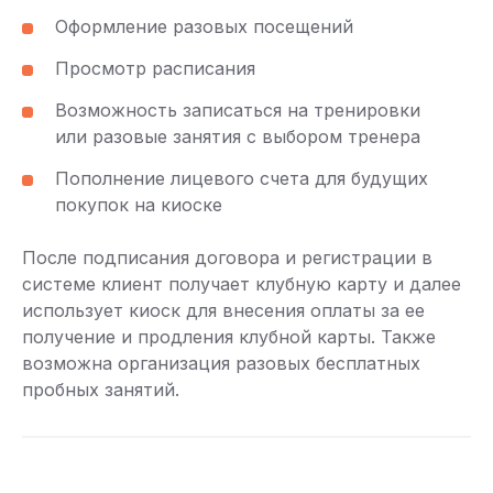
Оформление разовых посещений
Просмотр расписания
Возможность записаться на тренировки
или разовые занятия с выбором тренера
Пополнение лицевого счета для будущих
покупок на киоске
После подписания договора и регистрации в
системе клиент получает клубную карту и далее
использует киоск для внесения оплаты за ее
получение и продления клубной карты. Также
возможна организация разовых бесплатных
пробных занятий.