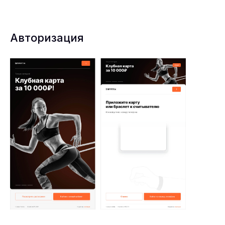
Авторизация