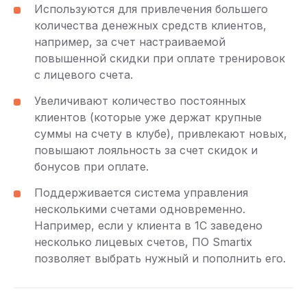
Используются для привлечения большего
количества денежных средств клиентов,
например, за счет настраиваемой
повышенной скидки при оплате тренировок
с лицевого счета.
Увеличивают количество постоянных
клиентов (которые уже держат крупные
суммы на счету в клубе), привлекают новых,
повышают лояльность за счет скидок и
бонусов при оплате.
Поддерживается система управления
несколькими счетами одновременно.
Например, если у клиента в 1С заведено
несколько лицевых счетов, ПО Smartix
позволяет выбрать нужный и пополнить его.