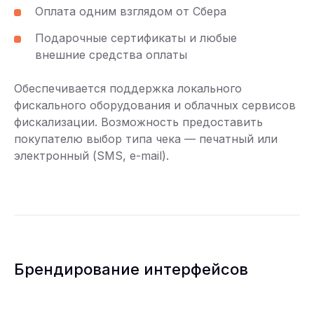
Оплата одним взглядом от Сбера
Подарочные сертификаты и любые
внешние средства оплаты
Обеспечивается поддержка локального
фискального оборудования и облачных сервисов
фискализации. Возможность предоставить
покупателю выбор типа чека — печатный или
электронный (SMS, e-mail).
Брендирование интерфейсов