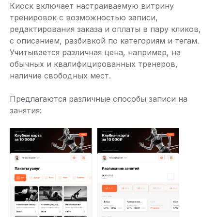
Киоск включает настраиваемую витрину
тренировок с возможностью записи,
редактирования заказа и оплаты в пару кликов,
с описанием, разбивкой по категориям и тегам.
Учитывается различная цена, например, на
обычных и квалифицированных тренеров,
наличие свободных мест.
Предлагаются различные способы записи на
занятия: