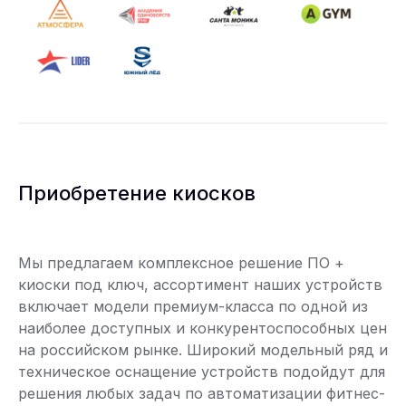
Приобретение киосков
Мы предлагаем комплексное решение ПО +
киоски под ключ, ассортимент наших устройств
включает модели премиум-класса по одной из
наиболее доступных и конкурентоспособных цен
на российском рынке. Широкий модельный ряд и
техническое оснащение устройств подойдут для
решения любых задач по автоматизации фитнес-