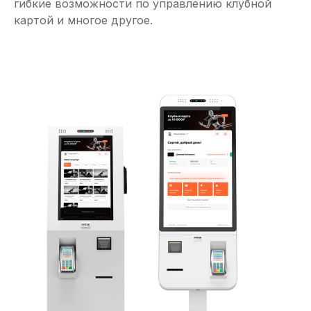
гибкие возможности по управлению клубной
картой и многое другое.