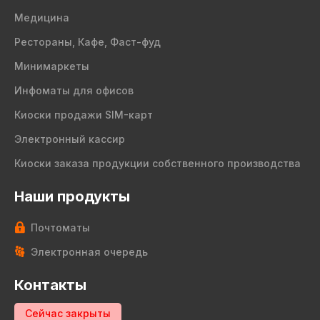
Медицина
Рестораны, Кафе, Фаст-фуд
Минимаркеты
Инфоматы для офисов
Киоски продажи SIM-карт
Электронный кассир
Киоски заказа продукции собственного производства
Наши продукты
Почтоматы
Электронная очередь
Контакты
Сейчас закрыты