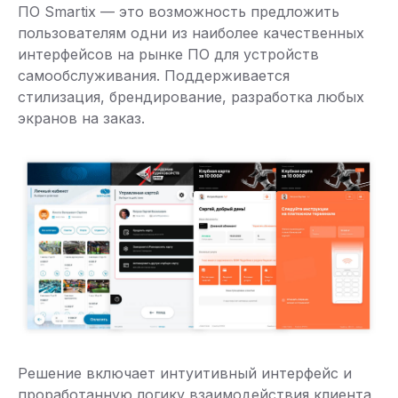
ПО Smartix — это возможность предложить
пользователям одни из наиболее качественных
интерфейсов на рынке ПО для устройств
самообслуживания. Поддерживается
стилизация, брендирование, разработка любых
экранов на заказ.
Решение включает интуитивный интерфейс и
проработанную логику взаимодействия клиента