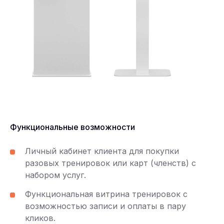
Функциональные возможности
Личный кабинет клиента для покупки
разовых тренировок или карт (членств) с
набором услуг.
Функциональная витрина тренировок с
возможностью записи и оплаты в пару
кликов.