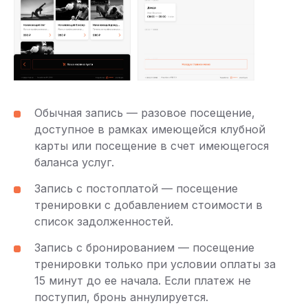
Обычная запись — разовое посещение,
доступное в рамках имеющейся клубной
карты или посещение в счет имеющегося
баланса услуг.
Запись с постоплатой — посещение
тренировки с добавлением стоимости в
список задолженностей.
Запись с бронированием — посещение
тренировки только при условии оплаты за
15 минут до ее начала. Если платеж не
поступил, бронь аннулируется.