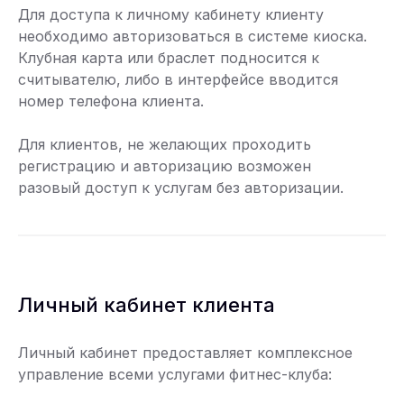
Для доступа к личному кабинету клиенту
необходимо авторизоваться в системе киоска.
Клубная карта или браслет подносится к
считывателю, либо в интерфейсе вводится
номер телефона клиента.
Для клиентов, не желающих проходить
регистрацию и авторизацию возможен
разовый доступ к услугам без авторизации.
Личный кабинет клиента
Личный кабинет предоставляет комплексное
управление всеми услугами фитнес-клуба: