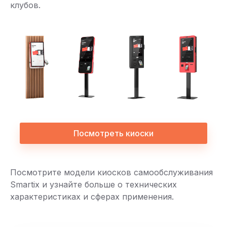
клубов.
Посмотреть киоски
Посмотрите модели киосков самообслуживания
Smartix и узнайте больше о технических
характеристиках и сферах применения.