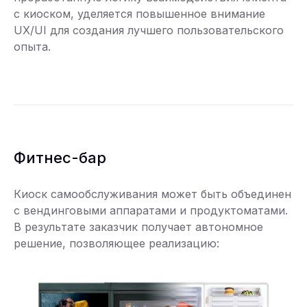
с киоском, уделяется повышенное внимание
UX/UI для создания лучшего пользовательского
опыта.
Фитнес-бар
Киоск самообслуживания может быть объединен
с вендинговыми аппаратами и продуктоматами.
В результате заказчик получает автономное
решение, позволяющее реализацию: