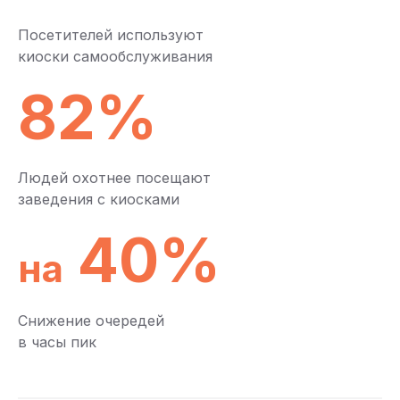
Посетителей используют
киоски самообслуживания
82%
Людей охотнее посещают
заведения с киосками
40%
на
Снижение очередей
в часы пик