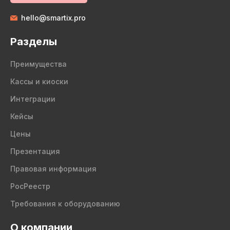
hello@smartix.pro
Разделы
Преимущества
Кассы и киоски
Интеграции
Кейсы
Цены
Презентация
Правовая информация
РосРеестр
Требования к оборудованию
О компании