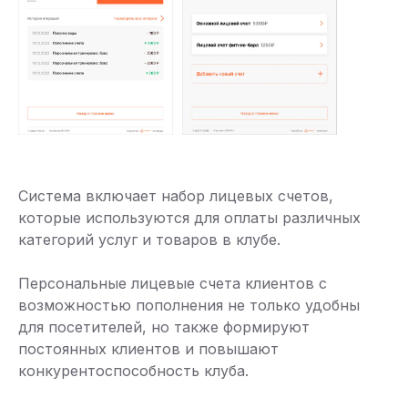
Система включает набор лицевых счетов,
которые используются для оплаты различных
категорий услуг и товаров в клубе.
Персональные лицевые счета клиентов с
возможностью пополнения не только удобны
для посетителей, но также формируют
постоянных клиентов и повышают
конкурентоспособность клуба.