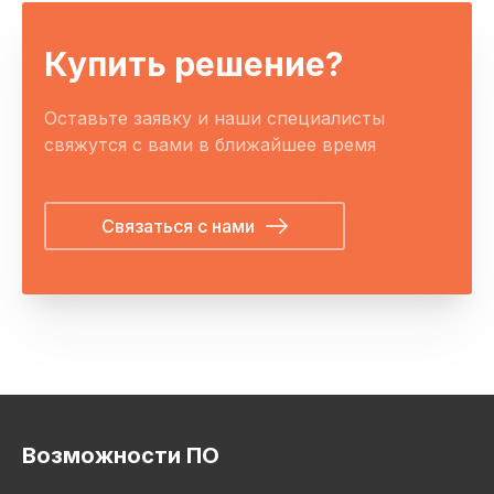
Купить решение?
Оставьте заявку и наши специалисты
свяжутся с вами в ближайшее время
Связаться с нами
Возможности ПО