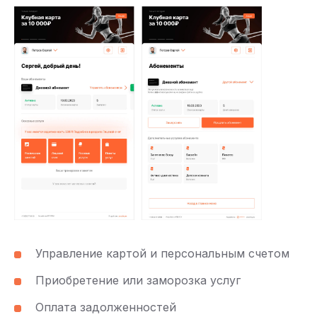
Управление картой и персональным счетом
Приобретение или заморозка услуг
Оплата задолженностей