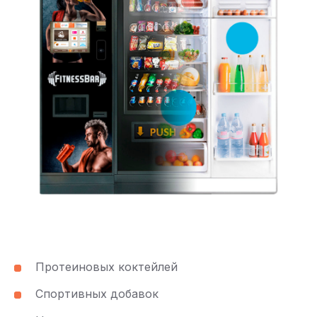
Протеиновых коктейлей
Спортивных добавок