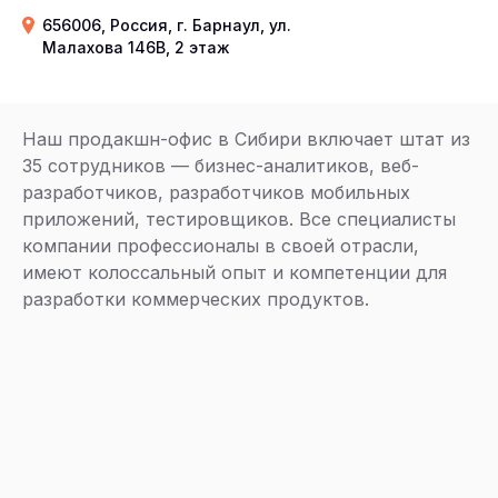
656006, Россия, г. Барнаул, ул.
Малахова 146В, 2 этаж
Наш продакшн-офис в Сибири включает штат из
35 сотрудников — бизнес-аналитиков, веб-
разработчиков, разработчиков мобильных
приложений, тестировщиков. Все специалисты
компании профессионалы в своей отрасли,
имеют колоссальный опыт и компетенции для
разработки коммерческих продуктов.