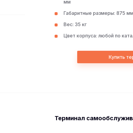
мм
Габаритные размеры: 875 мм 
Вес: 35 кг
Цвет корпуса: любой по ката
Купить те
Терминал самообслужив