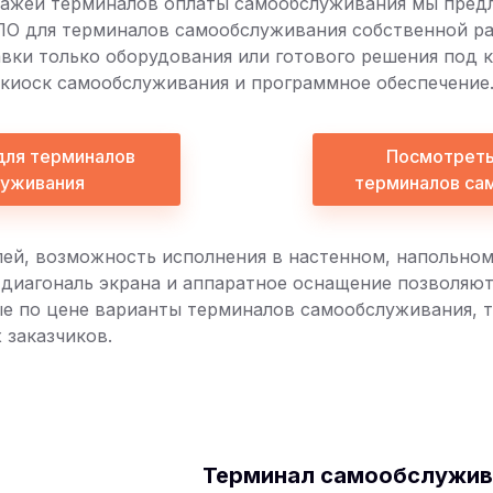
дажей терминалов оплаты самообслуживания мы пред
ПО для терминалов самообслуживания собственной ра
вки только оборудования или готового решения под к
киоск самообслуживания и программное обеспечение
для терминалов
Посмотреть
уживания
терминалов са
ей, возможность исполнения в настенном, напольном
 диагональ экрана и аппаратное оснащение позволяю
е по цене варианты терминалов самообслуживания, 
 заказчиков.
Терминал самообслужив