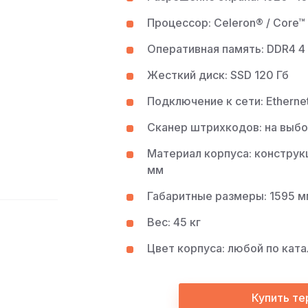
Процессор: Celeron® / Core™
Оперативная память: DDR4 4 
Жесткий диск: SSD 120 Гб
Подключение к сети: Ethernet
Сканер штрихкодов: на выбо
Материал корпуса: конструк
мм
Габаритные размеры: 1595 м
Вес: 45 кг
Цвет корпуса: любой по ката
Купить те