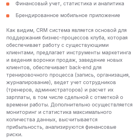
Финансовый учет, статистика и аналитика
Брендированное мобильное приложение
Как видим, CRM система является основой для
поддержания бизнес-процессов клуба, которая
обеспечивает работу с существующими
клиентами, предлагает инструменты маркетинга
и ведения воронки продаж, заведение новых
клиентов, обеспечивает back-end для
тренировочного процесса (запись, организация,
журналирование), ведет учет сотрудников
(тренеров, администраторов) и расчет их
зарплаты, в том числе сдельной с отметкой о
времени работы. Дополнительно осуществляется
мониторинг и статистика максимального
количества данных, высчитывается
прибыльность, анализируются финансовые
риски.