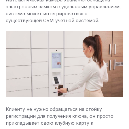
электронным замком с удаленным управлением,
система может интегрироваться с
существующей CRM учетной системой.
Клиенту не нужно обращаться на стойку
регистрации для получения ключа, он просто
прикладывает свою клубную карту к