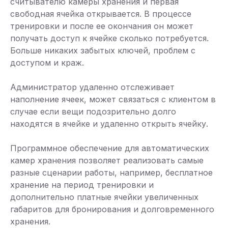
считывателю камеры хранения и первая
свободная ячейка открывается. В процессе
тренировки и после ее окончания он может
получать доступ к ячейке сколько потребуется.
Больше никаких забытых ключей, проблем с
доступом и краж.
Администратор удаленно отслеживает
наполнение ячеек, может связаться с клиентом в
случае если вещи подозрительно долго
находятся в ячейке и удаленно открыть ячейку.
Программное обеспечение для автоматических
камер хранения позволяет реализовать самые
разные сценарии работы, например, бесплатное
хранение на период тренировки и
дополнительно платные ячейки увеличенных
габаритов для бронирования и долговременного
хранения.