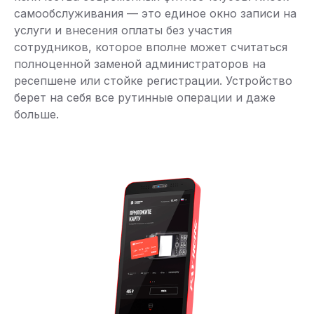
самообслуживания — это единое окно записи на
услуги и внесения оплаты без участия
сотрудников, которое вполне может считаться
полноценной заменой администраторов на
ресепшене или стойке регистрации. Устройство
берет на себя все рутинные операции и даже
больше.