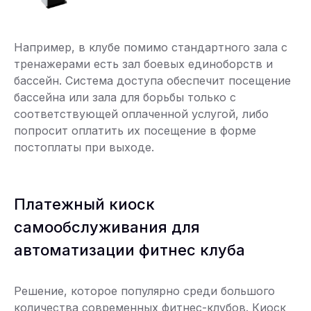
Например, в клубе помимо стандартного зала с
тренажерами есть зал боевых единоборств и
бассейн. Система доступа обеспечит посещение
бассейна или зала для борьбы только с
соответствующей оплаченной услугой, либо
попросит оплатить их посещение в форме
постоплаты при выходе.
Платежный киоск
самообслуживания для
автоматизации фитнес клуба
Решение, которое популярно среди большого
количества современных фитнес-клубов. Киоск