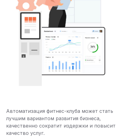
Автоматизация фитнес-клуба может стать
лучшим вариантом развития бизнеса,
качественно сократит издержки и повысит
качество услуг.