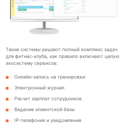
Такие системы решают полный комплекс задач
для фитнес-клуба, как правило включают целую
экосистему сервисов:
Онлайн-запись на тренировки
Электронный журнал
Расчет зарплат сотрудников
Ведение клиентской базы
IP-телефония и уведомления