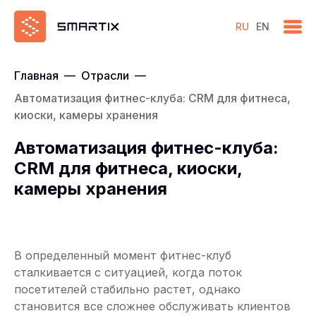
RU
EN
Главная
—
Отрасли
—
Автоматизация фитнес-клуба: CRM для фитнеса,
киоски, камеры хранения
Автоматизация фитнес-клуба:
CRM для фитнеса, киоски,
камеры хранения
В определенный момент фитнес-клуб
сталкивается с ситуацией, когда поток
посетителей стабильно растет, однако
становится все сложнее обслуживать клиентов