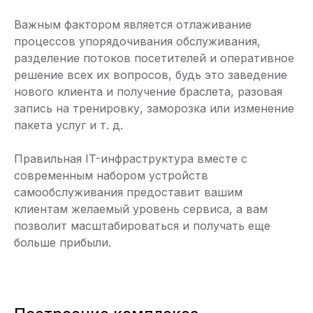
Важным фактором является отлаживание
процессов упорядочивания обслуживания,
разделение потоков посетителей и оперативное
решение всех их вопросов, будь это заведение
нового клиента и получение браслета, разовая
запись на тренировку, заморозка или изменение
пакета услуг и т. д.
Правильная IT-инфраструктура вместе с
современным набором устройств
самообслуживания предоставит вашим
клиентам желаемый уровень сервиса, а вам
позволит масштабироваться и получать еще
больше прибыли.