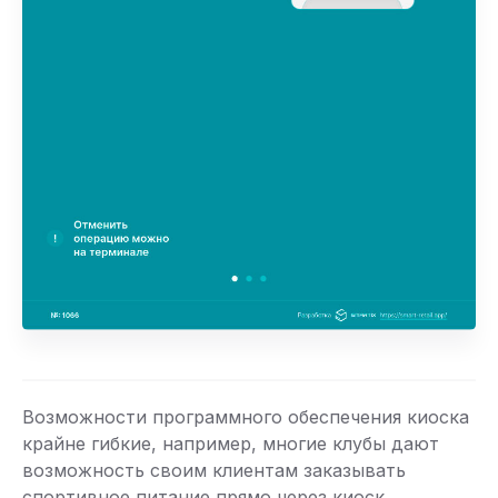
Возможности программного обеспечения киоска
крайне гибкие, например, многие клубы дают
возможность своим клиентам заказывать
спортивное питание прямо через киоск