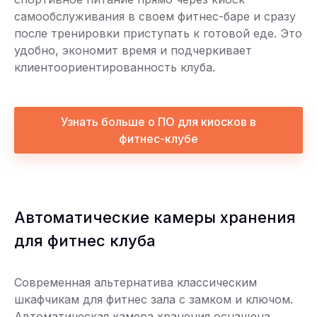
самообслуживания в своем фитнес-баре и сразу
после тренировки приступать к готовой еде. Это
удобно, экономит время и подчеркивает
клиентоориентированность клуба.
Узнать больше о ПО для киосков в
фитнес-клубе
Автоматические камеры хранения
для фитнес клуба
Современная альтернатива классическим
шкафчикам для фитнес зала с замком и ключом.
Автоматическая камера хранения оснащена