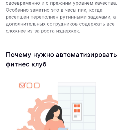
своевременно и с прежним уровнем качества.
Особенно заметно это в часы пик, когда
ресепшен переполнен рутинными задачами, а
дополнительных сотрудников содержать все
сложнее из-за роста издержек.
Почему нужно автоматизировать
фитнес клуб