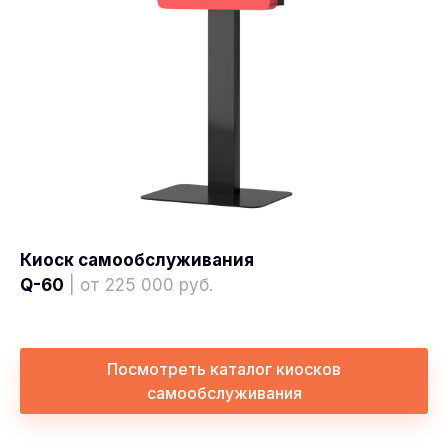
Киоск самообслуживания
Q-60
| от 225 000 руб.
Посмотреть каталог киосков
самообслуживания