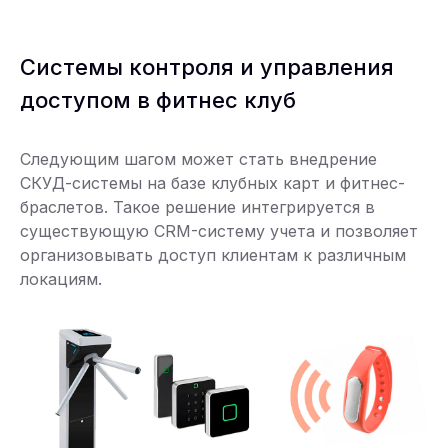
Системы контроля и управления
доступом в фитнес клуб
Следующим шагом может стать внедрение
СКУД-системы на базе клубных карт и фитнес-
браслетов. Такое решение интегрируется в
существующую CRM-систему учета и позволяет
организовывать доступ клиентам к различным
локациям.