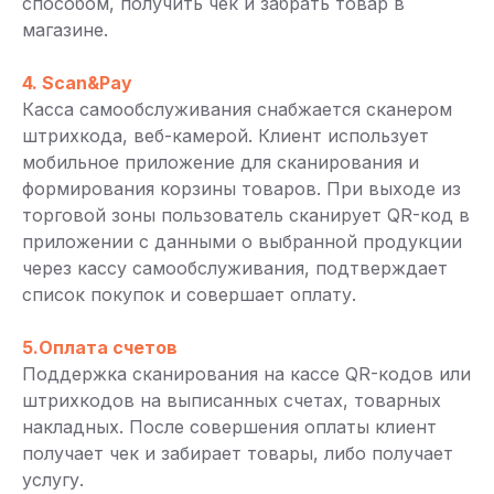
способом, получить чек и забрать товар в
магазине.
4. Scan&Pay
Касса самообслуживания снабжается сканером
штрихкода, веб-камерой. Клиент использует
мобильное приложение для сканирования и
формирования корзины товаров. При выходе из
торговой зоны пользователь сканирует QR-код в
приложении с данными о выбранной продукции
через кассу самообслуживания, подтверждает
список покупок и совершает оплату.
5.Оплата счетов
Поддержка сканирования на кассе QR-кодов или
штрихкодов на выписанных счетах, товарных
накладных. После совершения оплаты клиент
получает чек и забирает товары, либо получает
услугу.