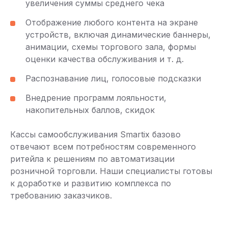
увеличения суммы среднего чека
Отображение любого контента на экране
устройств, включая динамические баннеры,
анимации, схемы торгового зала, формы
оценки качества обслуживания и т. д.
Распознавание лиц, голосовые подсказки
Внедрение программ лояльности,
накопительных баллов, скидок
Кассы самообслуживания Smartix базово
отвечают всем потребностям современного
ритейла к решениям по автоматизации
розничной торговли. Наши специалисты готовы
к доработке и развитию комплекса по
требованию заказчиков.