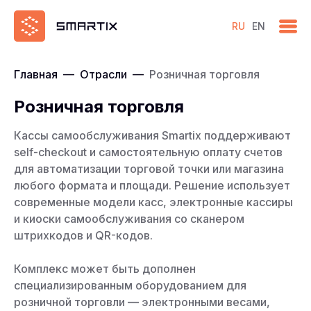
RU
EN
Главная
—
Отрасли
—
Розничная торговля
Розничная торговля
Кассы самообслуживания Smartix поддерживают
self-checkout и самостоятельную оплату счетов
для автоматизации торговой точки или магазина
любого формата и площади. Решение использует
современные модели касс, электронные кассиры
и киоски самообслуживания со сканером
штрихкодов и QR-кодов.
Комплекс может быть дополнен
специализированным оборудованием для
розничной торговли — электронными весами,