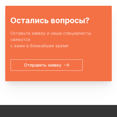
Остались вопросы?
Оставьте заявку и наши специалисты
свяжутся
с вами в ближайшее время
Отправить заявку