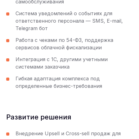
самообслуживания
Система уведомлений о событиях для
ответственного персонала — SMS, E-mail,
Telegram бот
Работа с чеками по 54-ФЗ, поддержка
сервисов облачной фискализации
Интеграция с 1С, другими учетными
системами заказчика
Гибкая адаптация комплекса под
определенные бизнес-требования
Развитие решения
Внедрение Upsell и Cross-sell продаж для