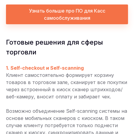
Узнать больше про ПО для Касс
самообслуживания
Готовые решения для сферы
торговли
1. Self-checkout и Self-scanning
Клиент самостоятельно формирует корзину
товаров в торговом зале, сканирует все покупки
через встроенный в киоск сканер штрихкодов/
веб-камеру, вносит оплату и забирает чек.
Возможно объединение Self-scanning системы на
основе мобильных сканеров с киоском. В таком
случае клиенту потребуется только поднести
сканер к киоску, синхронизировать данные и