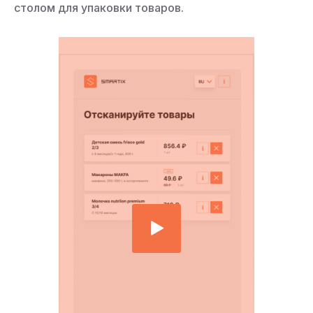
столом для упаковки товаров.