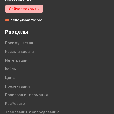
Сейчас закрыты
hello@smartix.pro
Разделы
Преимущества
Кассы и киоски
Интеграции
Кейсы
Цены
Презентация
Правовая информация
РосРеестр
Требования к оборудованию