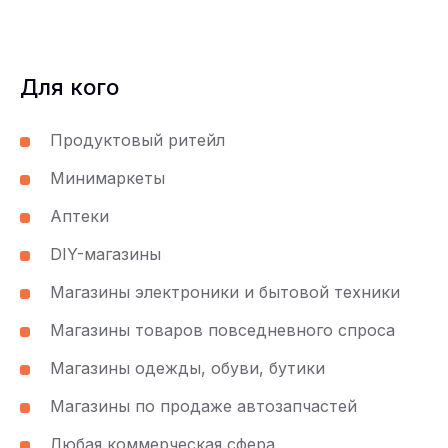
Для кого
Продуктовый ритейл
Минимаркеты
Аптеки
DIY-магазины
Магазины электроники и бытовой техники
Магазины товаров повседневного спроса
Магазины одежды, обуви, бутики
Магазины по продаже автозапчастей
Любая коммерческая сфера