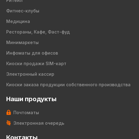
Ритейл
Фитнес-клубы
Медицина
Рестораны, Кафе, Фаст-фуд
Минимаркеты
Инфоматы для офисов
Киоски продажи SIM-карт
Электронный кассир
Киоски заказа продукции собственного производства
Наши продукты
Почтоматы
Электронная очередь
Контакты