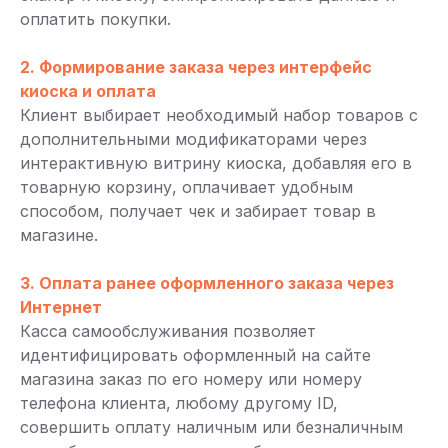
оплатить покупки.
2. Формирование заказа через интерфейс
киоска и оплата
Клиент выбирает необходимый набор товаров с
дополнительными модификаторами через
интерактивную витрину киоска, добавляя его в
товарную корзину, оплачивает удобным
способом, получает чек и забирает товар в
магазине.
3. Оплата ранее оформленного заказа через
Интернет
Касса самообслуживания позволяет
идентифицировать оформленный на сайте
магазина заказ по его номеру или номеру
телефона клиента, любому другому ID,
совершить оплату наличным или безналичным