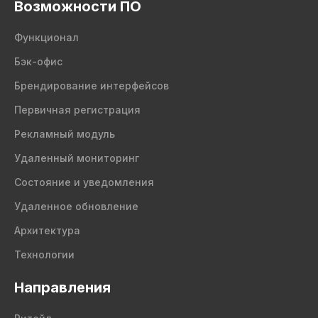
Возможности ПО
Функционал
Бэк-офис
Брендирование интерфейсов
Первичная регистрация
Рекламный модуль
Удаленный мониторинг
Состояние и уведомления
Удаленное обновление
Архитектура
Технологии
Направления