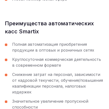
Преимущества автоматических
касс Smartix
Полная автоматизация приобретения
продукции в оптовых и розничных сетях
Круглосуточная коммерческая деятельность
в современном формате
Снижение затрат на персонал, зависимости
от кадровой текучести, обучения/повышения
квалификации персонала, налоговых
издержек
Значительное увеличение пропускной
способности