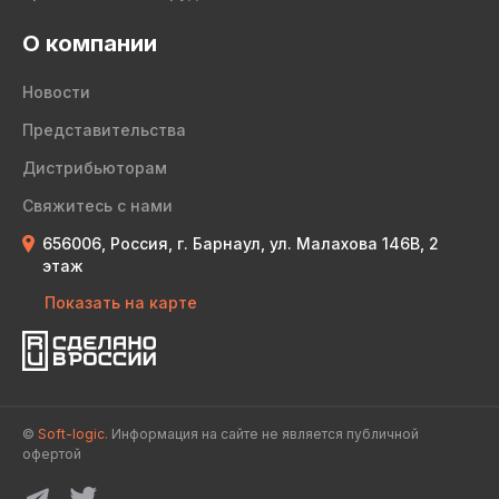
О компании
Новости
Представительства
Дистрибьюторам
Свяжитесь с нами
656006, Россия, г. Барнаул, ул. Малахова 146В, 2
этаж
Показать на карте
©
Soft-logic.
Информация на сайте не является публичной
офертой