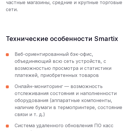
частные магазины, средние и крупные торговые
сети.
Технические особенности Smartix
Веб-ориентированный бэк-офис,
объединяющий всю сеть устройств, с
возможностью просмотра и статистики
платежей, приобретенных товаров
Онлайн-мониторинг — возможность
отслеживания состояния и наполненности
оборудования (аппаратные компоненты,
наличие бумаги в термопринтере, состояние
связи и т. д.)
Система удаленного обновления ПО касс