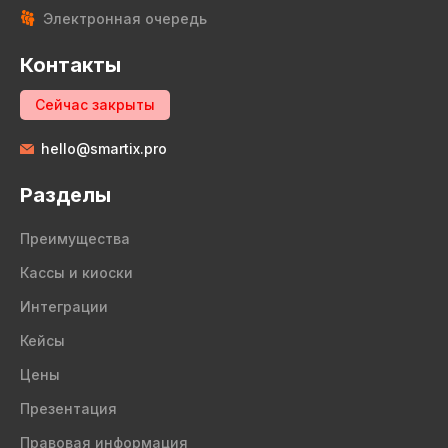
Электронная очередь
Контакты
Сейчас закрыты
hello@smartix.pro
Разделы
Преимущества
Кассы и киоски
Интеграции
Кейсы
Цены
Презентация
Правовая информация