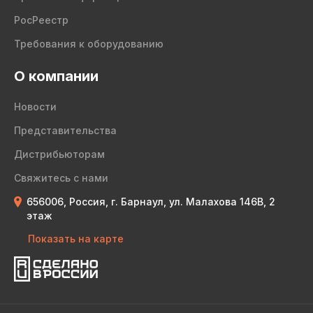
РосРеестр
Требования к оборудованию
О компании
Новости
Представительства
Дистрибьюторам
Свяжитесь с нами
656006, Россия, г. Барнаул, ул. Малахова 146В, 2
этаж
Показать на карте