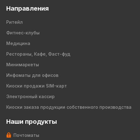
Направления
Ритейл
Фитнес-клубы
Медицина
Рестораны, Кафе, Фаст-фуд
Минимаркеты
Инфоматы для офисов
Киоски продажи SIM-карт
Электронный кассир
Киоски заказа продукции собственного производства
Наши продукты
Почтоматы