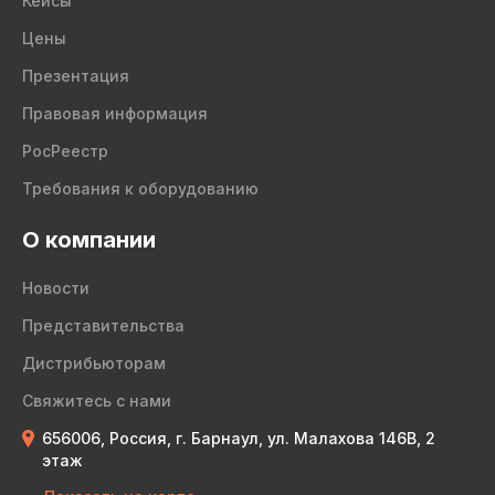
Кейсы
Цены
Презентация
Правовая информация
РосРеестр
Требования к оборудованию
О компании
Новости
Представительства
Дистрибьюторам
Свяжитесь с нами
656006, Россия, г. Барнаул, ул. Малахова 146В, 2
этаж