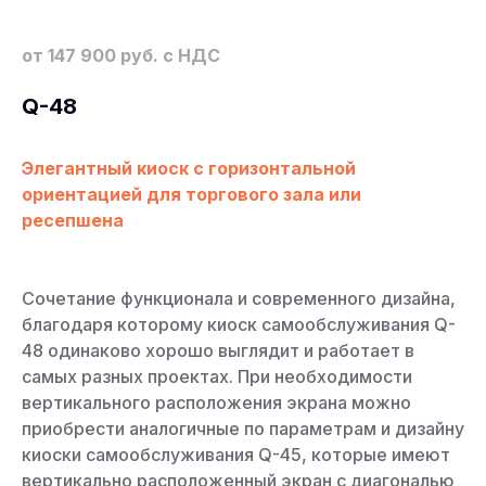
от 147 900 руб. с НДС
Q-48
Элегантный киоск с горизонтальной
ориентацией для торгового зала или
ресепшена
Сочетание функционала и современного дизайна,
благодаря которому киоск самообслуживания Q-
48 одинаково хорошо выглядит и работает в
самых разных проектах. При необходимости
вертикального расположения экрана можно
приобрести аналогичные по параметрам и дизайну
киоски самообслуживания Q-45, которые имеют
вертикально расположенный экран с диагональю