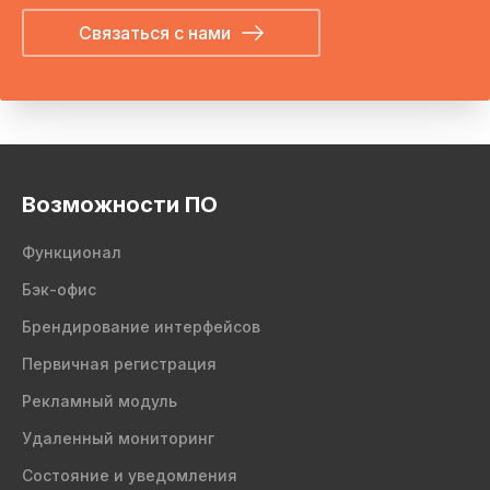
Связаться с нами
Возможности ПО
Функционал
Бэк-офис
Брендирование интерфейсов
Первичная регистрация
Рекламный модуль
Удаленный мониторинг
Состояние и уведомления