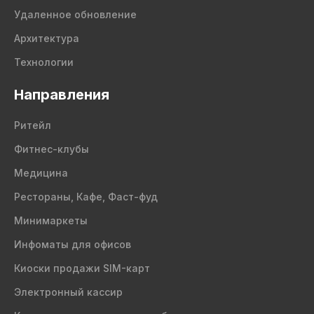
Удаленное обновление
Архитектура
Технологии
Направления
Ритейл
Фитнес-клубы
Медицина
Рестораны, Кафе, Фаст-фуд
Минимаркеты
Инфоматы для офисов
Киоски продажи SIM-карт
Электронный кассир