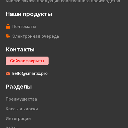
Киоски заказа продукции собственного производства
Наши продукты
Почтоматы
Электронная очередь
Контакты
Сейчас закрыты
hello@smartix.pro
Разделы
Преимущества
Кассы и киоски
Интеграции