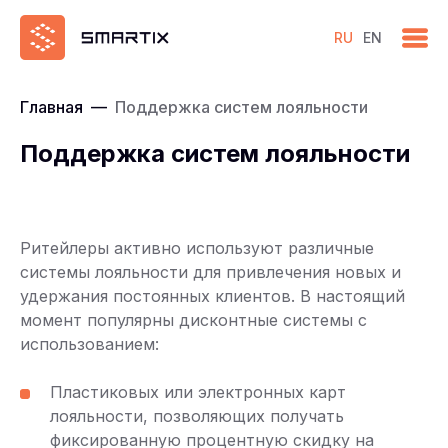
RU
EN
Главная
—
Поддержка систем лояльности
Поддержка систем лояльности
Ритейлеры активно используют различные
системы лояльности для привлечения новых и
удержания постоянных клиентов. В настоящий
момент популярны дисконтные системы с
использованием:
Пластиковых или электронных карт
лояльности, позволяющих получать
фиксированную процентную скидку на