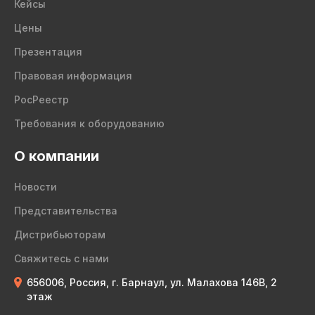
Кейсы
Цены
Презентация
Правовая информация
РосРеестр
Требования к оборудованию
О компании
Новости
Представительства
Дистрибьюторам
Свяжитесь с нами
656006, Россия, г. Барнаул, ул. Малахова 146В, 2
этаж