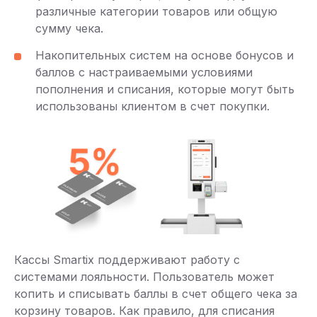
различные категории товаров или общую
сумму чека.
Накопительных систем на основе бонусов и
баллов с настраиваемыми условиями
пополнения и списания, которые могут быть
использованы клиентом в счет покупки.
Кассы Smartix поддерживают работу с
системами лояльности. Пользователь может
копить и списывать баллы в счет общего чека за
корзину товаров. Как правило, для списания