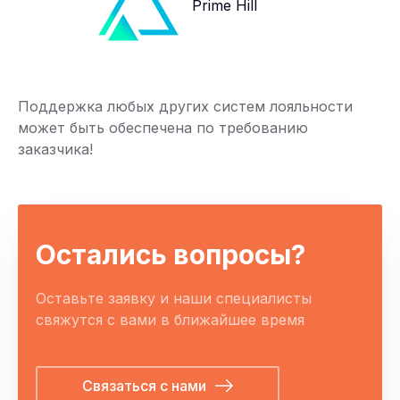
Prime Hill
Поддержка любых других систем лояльности
может быть обеспечена по требованию
заказчика!
Остались вопросы?
Оставьте заявку и наши специалисты
свяжутся с вами в ближайшее время
Связаться с нами