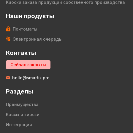
Киоски заказа продукции собственного производства
Наши продукты
Почтоматы
Электронная очередь
Контакты
Сейчас закрыты
hello@smartix.pro
Разделы
Преимущества
Кассы и киоски
Интеграции