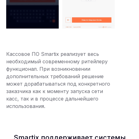
Кассовое ПО Smartix реализует весь
необходимый современному ритейлеру
функционал. При возникновении
дополнительных требований решение
может дорабатываться под конкретного
заказчика как к моменту запуска сети
касс, так и в процессе дальнейшего
использования.
Smartix поддерживает системы