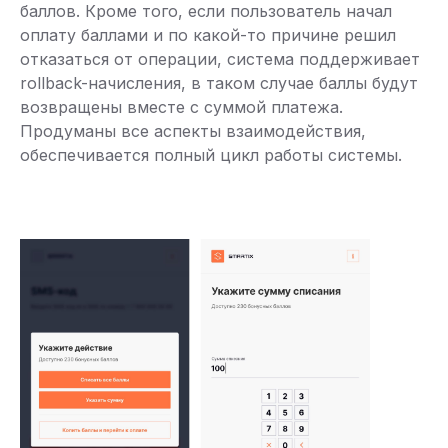
баллов. Кроме того, если пользователь начал
оплату баллами и по какой-то причине решил
отказаться от операции, система поддерживает
rollback-начисления, в таком случае баллы будут
возвращены вместе с суммой платежа.
Продуманы все аспекты взаимодействия,
обеспечивается полный цикл работы системы.