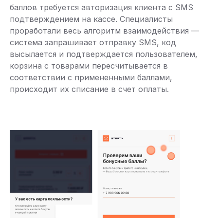
баллов требуется авторизация клиента с SMS
подтверждением на кассе. Специалисты
проработали весь алгоритм взаимодействия —
система запрашивает отправку SMS, код
высылается и подтверждается пользователем,
корзина с товарами пересчитывается в
соответствии с примененными баллами,
происходит их списание в счет оплаты.