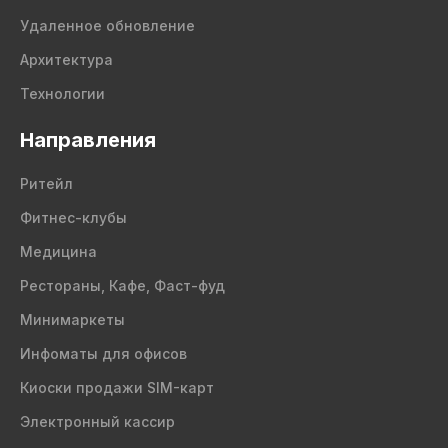
Удаленное обновление
Архитектура
Технологии
Направления
Ритейл
Фитнес-клубы
Медицина
Рестораны, Кафе, Фаст-фуд
Минимаркеты
Инфоматы для офисов
Киоски продажи SIM-карт
Электронный кассир