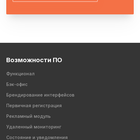
Возможности ПО
Функционал
Бэк-офис
Брендирование интерфейсов
Первичная регистрация
Рекламный модуль
Удаленный мониторинг
Состояние и уведомления