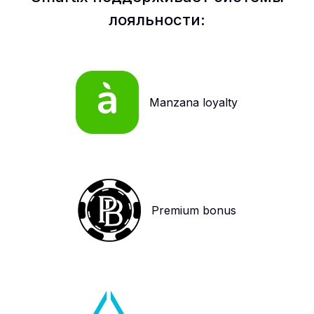
лояльности:
Manzana loyalty
Premium bonus