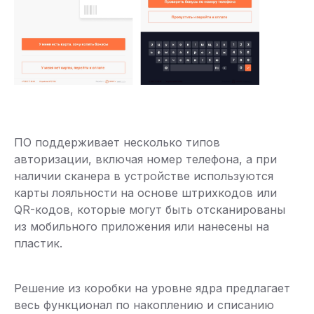
ПО поддерживает несколько типов
авторизации, включая номер телефона, а при
наличии сканера в устройстве используются
карты лояльности на основе штрихкодов или
QR-кодов, которые могут быть отсканированы
из мобильного приложения или нанесены на
пластик.
Решение из коробки на уровне ядра предлагает
весь функционал по накоплению и списанию