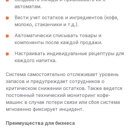
автоматам.
Вести учет остатков и ингредиентов (кофе,
молоко, стаканчики и т.д.).
Автоматически списывать товары и
компоненты после каждой продажи.
Настраивать индивидуальные рецептуры для
каждого напитка.
Система самостоятельно отслеживает уровень
запасов и предупреждает сотрудников о
критическом снижении остатков. Также ведется
постоянный технический мониторинг кофе-
машин: в случае потери связи или сбоя система
мгновенно фиксирует инцидент.
Преимущества для бизнеса