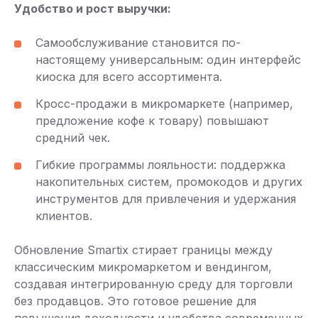
Удобство и рост выручки:
Самообслуживание становится по-
настоящему универсальным: один интерфейс
киоска для всего ассортимента.
Кросс-продажи в микромаркете (например,
предложение кофе к товару) повышают
средний чек.
Гибкие программы лояльности: поддержка
накопительных систем, промокодов и других
инструментов для привлечения и удержания
клиентов.
Обновление Smartix стирает границы между
классическим микромаркетом и вендингом,
создавая интегрированную среду для торговли
без продавцов. Это готовое решение для