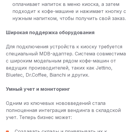
оплачивает напиток в меню киоска, а затем
подходит к кофе-машине и нажимает кнопку с
нужным напитком, чтобы получить свой заказ.
Широкая поддержка оборудования
Для подключения устройств к киоску требуется
специальный MDB-адаптер. Система совместима
с широким модельным рядом кофе-машин от
ведущих производителей, таких как Jettino,
Bluetec, Dr.Coffee, Bianchi и других.
Умный учет и мониторинг
Одним из ключевых нововведений стала
полноценная интеграция вендинга в складской
учет. Теперь бизнес может:
Создавать склады и привязывать их к