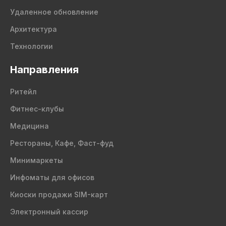
Удаленное обновление
Архитектура
Технологии
Направления
Ритейл
Фитнес-клубы
Медицина
Рестораны, Кафе, Фаст-фуд
Минимаркеты
Инфоматы для офисов
Киоски продажи SIM-карт
Электронный кассир