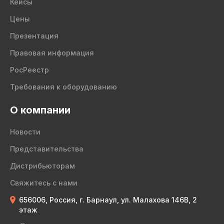
Кейсы
Цены
Презентация
Правовая информация
РосРеестр
Требования к оборудованию
О компании
Новости
Представительства
Дистрибьюторам
Свяжитесь с нами
656006, Россия, г. Барнаул, ул. Малахова 146В, 2
этаж