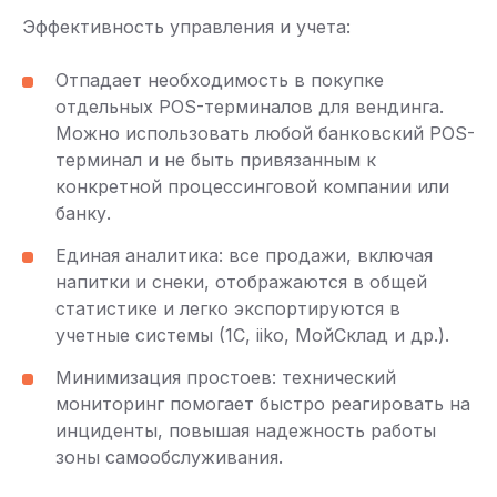
Эффективность управления и учета:
Отпадает необходимость в покупке
отдельных POS-терминалов для вендинга.
Можно использовать любой банковский POS-
терминал и не быть привязанным к
конкретной процессинговой компании или
банку.
Единая аналитика: все продажи, включая
напитки и снеки, отображаются в общей
статистике и легко экспортируются в
учетные системы (1С, iiko, МойСклад и др.).
Минимизация простоев: технический
мониторинг помогает быстро реагировать на
инциденты, повышая надежность работы
зоны самообслуживания.