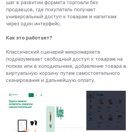
шаг в развитии формата торговли без
продавцов, где покупатель получает
универсальный доступ к товарам и напиткам
через один интерфейс.
Как это работает?
Классический сценарий микромаркета
подразумевает свободный доступ к товарам на
полках или в холодильнике, добавление товара в
виртуальную корзину путем самостоятельного
сканирования и дальнейшую оплату.