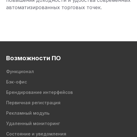
повышения доходности и удобства современных
автоматизированных торговых точек.
Возможности ПО
Функционал
Бэк-офис
Брендирование интерфейсов
Первичная регистрация
Рекламный модуль
Удаленный мониторинг
Состояние и уведомления