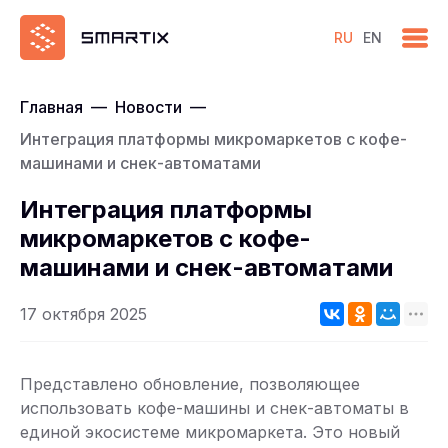
RU
EN
Главная
—
Новости
—
Интеграция платформы микромаркетов с кофе-
машинами и снек-автоматами
Интеграция платформы
микромаркетов с кофе-
машинами и снек-автоматами
17 октября 2025
Представлено обновление, позволяющее
использовать кофе-машины и снек-автоматы в
единой экосистеме микромаркета. Это новый