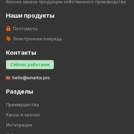
Киоски заказа продукции собственного производства
Наши продукты
Почтоматы
Электронная очередь
Контакты
Сейчас работаем
hello@smartix.pro
Разделы
Преимущества
Кассы и киоски
Интеграции