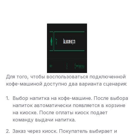
Для того, чтобы воспользоваться подключенной
кофе-машиной доступно два варианта сценария:
Выбор напитка на кофе-машине. После выбора
напиток автоматически появляется в корзине
на киоске. После оплаты киоск подает
команду выдачи напитка.
Заказ через киоск. Покупатель выбирает и