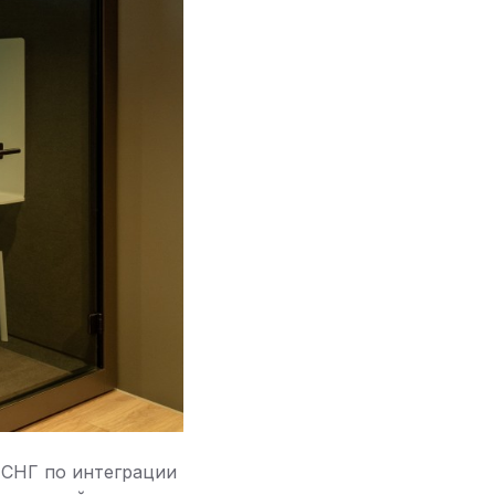
 СНГ по интеграции