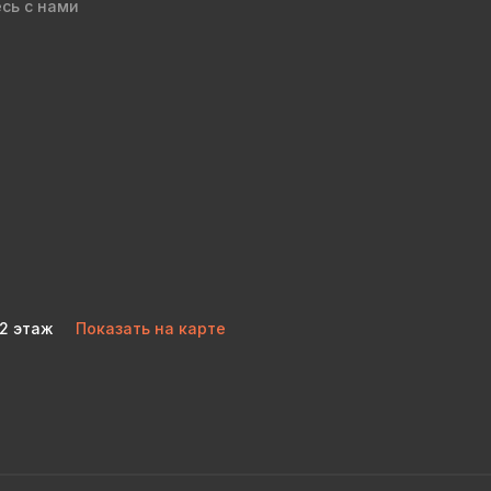
сь с нами
 2 этаж
Показать на карте