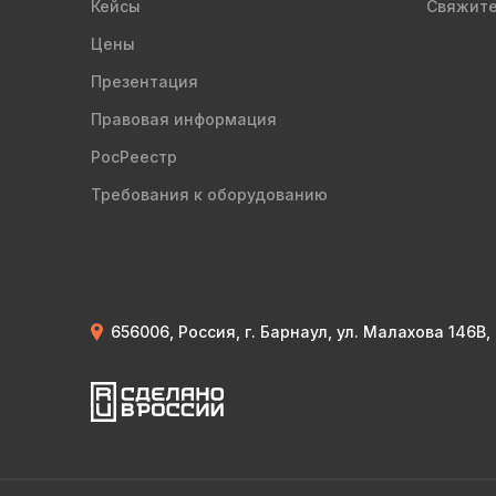
Кейсы
Свяжите
Цены
Презентация
Правовая информация
РосРеестр
Требования к оборудованию
656006, Россия, г. Барнаул, ул. Малахова 146В,