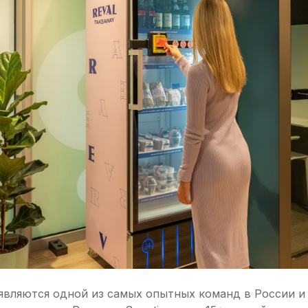
вляются одной из самых опытных команд в России и