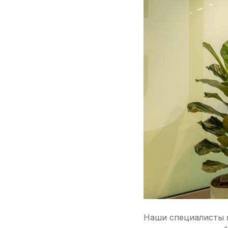
Наши специалисты я