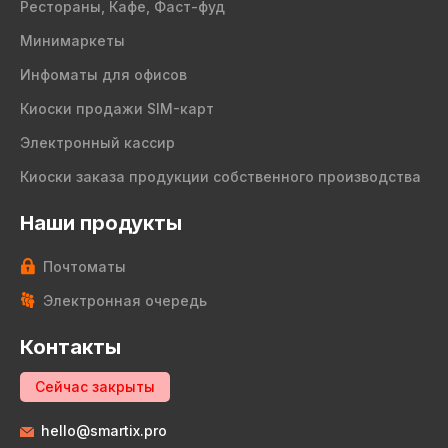
Рестораны, Кафе, Фаст-фуд
Минимаркеты
Инфоматы для офисов
Киоски продажи SIM-карт
Электронный кассир
Киоски заказа продукции собственного производства
Наши продукты
Почтоматы
Электронная очередь
Контакты
Сейчас закрыты
hello@smartix.pro