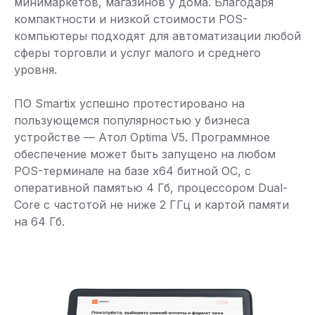
минимаркетов, магазинов у дома. Благодаря
компактности и низкой стоимости POS-
компьютеры подходят для автоматизации любой
сферы торговли и услуг малого и среднего
уровня.
ПО Smartix успешно протестировано на
пользующемся популярностью у бизнеса
устройстве — Атол Optima V5. Программное
обеспечение может быть запущено на любом
POS-терминале на базе x64 битной ОС, с
оперативной памятью 4 Гб, процессором Dual-
Core с частотой не ниже 2 ГГц и картой памяти
на 64 Гб.