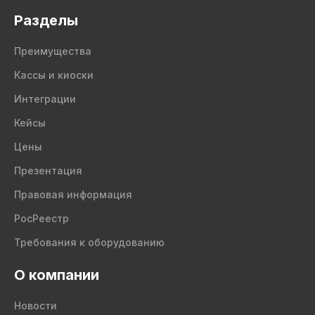
Разделы
Преимущества
Кассы и киоски
Интеграции
Кейсы
Цены
Презентация
Правовая информация
РосРеестр
Требования к оборудованию
О компании
Новости