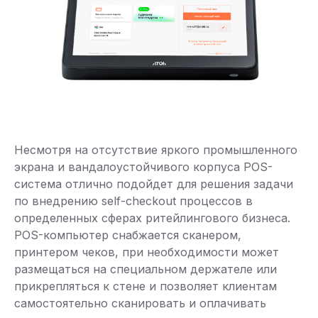
Несмотря на отсутствие яркого промышленного
экрана и вандалоустойчивого корпуса POS-
система отлично подойдет для решения задачи
по внедрению self-checkout процессов в
определенных сферах ритейлингового бизнеса.
POS-компьютер снабжается сканером,
принтером чеков, при необходимости может
размещаться на специальном держателе или
прикрепляться к стене и позволяет клиентам
самостоятельно сканировать и оплачивать