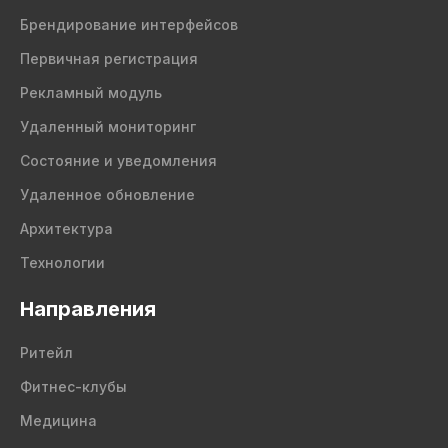
Брендирование интерфейсов
Первичная регистрация
Рекламный модуль
Удаленный мониторинг
Состояние и уведомления
Удаленное обновление
Архитектура
Технологии
Направления
Ритейл
Фитнес-клубы
Медицина