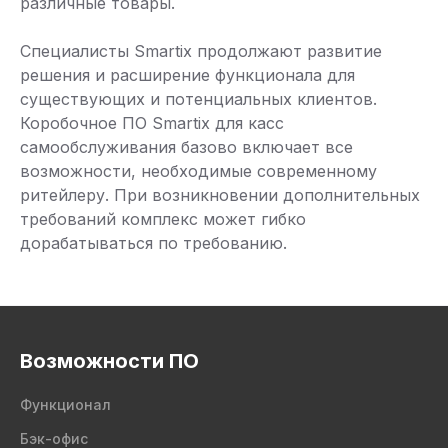
различные товары.
Специалисты Smartix продолжают развитие
решения и расширение функционала для
существующих и потенциальных клиентов.
Коробочное ПО Smartix для касс
самообслуживания базово включает все
возможности, необходимые современному
ритейлеру. При возникновении дополнительных
требований комплекс может гибко
дорабатываться по требованию.
Возможности ПО
Функционал
Бэк-офис