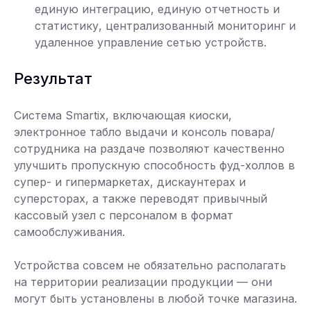
единую интеграцию, единую отчетность и
статистику, централизованный мониторинг и
удаленное управление сетью устройств.
Результат
Система Smartix, включающая киоски,
электронное табло выдачи и консоль повара/
сотрудника на раздаче позволяют качественно
улучшить пропускную способность фуд-холлов в
супер- и гипермаркетах, дискаунтерах и
суперсторах, а также переводят привычный
кассовый узел с персоналом в формат
самообслуживания.
Устройства совсем не обязательно располагать
на территории реализации продукции — они
могут быть установлены в любой точке магазина.