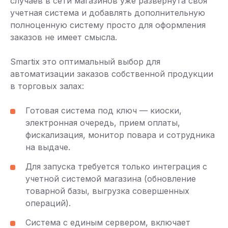
случаев в сети магазинов уже развернута своя
учетная система и добавлять дополнительную
полноценную систему просто для оформления
заказов не имеет смысла.
Smartix это оптимальный выбор для
автоматизации заказов собственной продукции
в торговых залах:
Готовая система под ключ — киоски,
электронная очередь, прием оплаты,
фискализация, монитор повара и сотрудника
на выдаче.
Для запуска требуется только интеграция с
учетной системой магазина (обновление
товарной базы, выгрузка совершенных
операций).
Система с единым сервером, включает