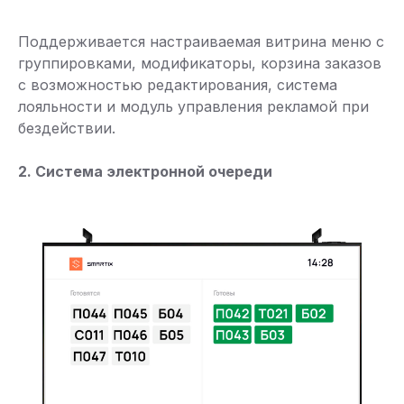
Поддерживается настраиваемая витрина меню с
группировками, модификаторы, корзина заказов
с возможностью редактирования, система
лояльности и модуль управления рекламой при
бездействии.
2. Система электронной очереди