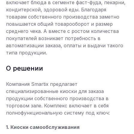
включает блюда в сегменте фаст-фуда, пекарни,
кондитерской, здоровой еды. Благодаря
товарам собственного производства заметно
повышается общий товарооборот и размер
среднего чека. А вместе с ростом количества
покупателей возникает потребность в
автоматизации заказа, оплаты и выдачи такого
типа продукции.
О решении
Компания Smartix предлагает
специализированные киоски для заказа
продукции собственного производства в
торговом зале. Комплекс включает в себя
полнофункциональную систему под ключ:
1. Киоски самообслуживания