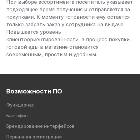
При выборе ассортимента посетитель указывает
подходящее время получения и отправляется за
покупками. К моменту готовности ему остается
только забрать заказ у сотрудника на выдаче.
Повышается уровень
клиентоориентированности, а процесс покупки
готовой еды в магазине становится
современным, простым и удобным.
Возможности ПО
Функционал
Бэк-офис
Брендирование интерфейсов
Первичная регистрация