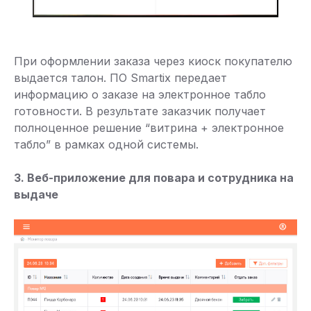
При оформлении заказа через киоск покупателю
выдается талон. ПО Smartix передает
информацию о заказе на электронное табло
готовности. В результате заказчик получает
полноценное решение “витрина + электронное
табло” в рамках одной системы.
3. Веб-приложение для повара и сотрудника на
выдаче