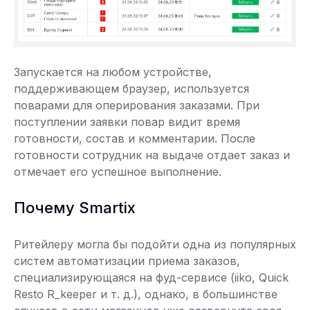
Запускается на любом устройстве,
поддерживающем браузер, используется
поварами для оперирования заказами. При
поступлении заявки повар видит время
готовности, состав и комментарии. После
готовности сотрудник на выдаче отдает заказ и
отмечает его успешное выполнение.
Почему Smartix
Ритейлеру могла бы подойти одна из популярных
систем автоматизации приема заказов,
специализирующаяся на фуд-сервисе (iiko, Quick
Resto R_keeper и т. д.), однако, в большинстве