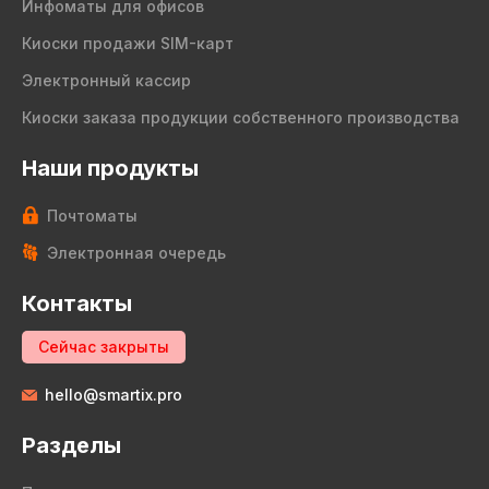
Инфоматы для офисов
Киоски продажи SIM-карт
Электронный кассир
Киоски заказа продукции собственного производства
Наши продукты
Почтоматы
Электронная очередь
Контакты
Сейчас закрыты
hello@smartix.pro
Разделы