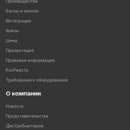
Преимущества
Кассы и киоски
Интеграции
Кейсы
Цены
Презентация
Правовая информация
РосРеестр
Требования к оборудованию
О компании
Новости
Представительства
Дистрибьюторам