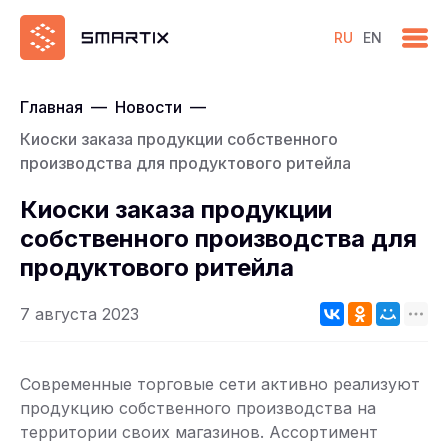
RU
EN
Главная
—
Новости
—
Киоски заказа продукции собственного
производства для продуктового ритейла
Киоски заказа продукции
собственного производства для
продуктового ритейла
7 августа 2023
Современные торговые сети активно реализуют
продукцию собственного производства на
территории своих магазинов. Ассортимент