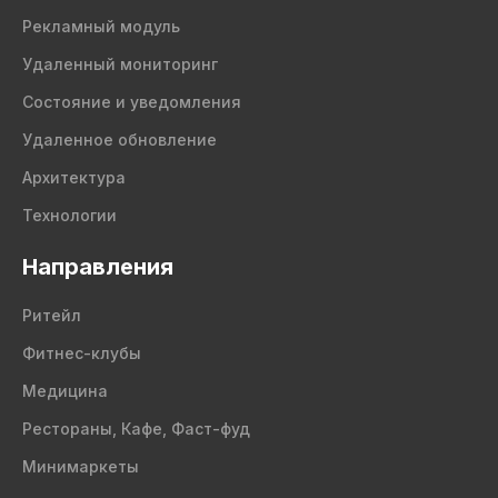
Рекламный модуль
Удаленный мониторинг
Состояние и уведомления
Удаленное обновление
Архитектура
Технологии
Направления
Ритейл
Фитнес-клубы
Медицина
Рестораны, Кафе, Фаст-фуд
Минимаркеты