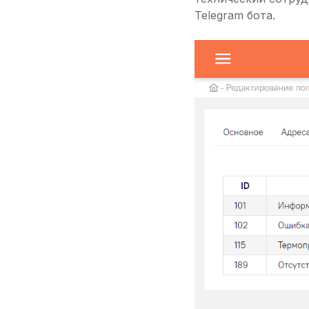
Telegram бота.